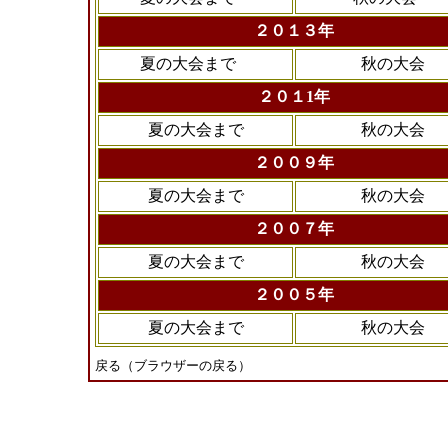
２０１３年
夏の大会まで
秋の大会
２０１1年
夏の大会まで
秋の大会
２００９年
夏の大会まで
秋の大会
２００７年
夏の大会まで
秋の大会
２００５年
夏の大会まで
秋の大会
戻る（ブラウザーの戻る）